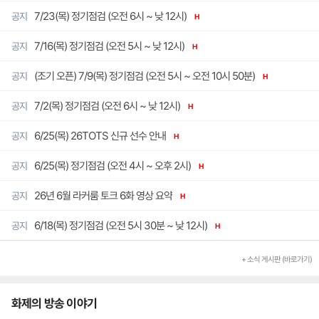
7/23(목) 정기점검 (오전 6시 ~ 낮 12시)
공지
H
7/16(목) 정기점검 (오전 5시 ~ 낮 12시)
공지
H
(조기 오픈) 7/9(목) 정기점검 (오전 5시 ~ 오전 10시 50분)
공지
H
7/2(목) 정기점검 (오전 6시 ~ 낮 12시)
공지
H
6/25(목) 26TOTS 신규 선수 안내
공지
H
6/25(목) 정기점검 (오전 4시 ~ 오후 2시)
공지
H
26년 6월 라커룸 토크 6화 영상 요약
공지
H
6/18(목) 정기점검 (오전 5시 30분 ~ 낮 12시)
공지
H
+ 소식 게시판 (바로가기)
화제의 방송 이야기